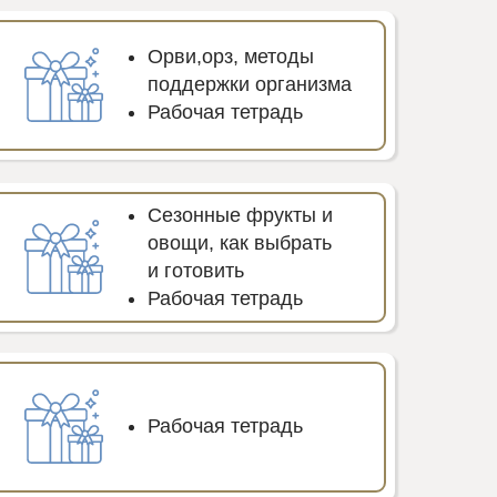
Орви,орз, методы
поддержки организма
Рабочая тетрадь
Сезонные фрукты и
овощи, как выбрать
и готовить
Рабочая тетрадь
Рабочая тетрадь