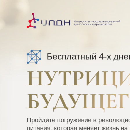
Бесплатный 4-х дне
Пройдите погружение в революци
питания, которая меняет жизнь на