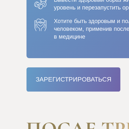
уровень и перезапустить о
Хотите быть здоровым и п
человеком, применив посл
в медицине
ЗАРЕГИСТРИРОВАТЬСЯ