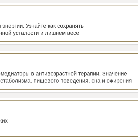
энергии. Узнайте как сохранять
янной усталости и лишнем весе
медиаторы в антивозрастной терапии. Значение
метаболизма, пищевого поведения, сна и ожирения
ких