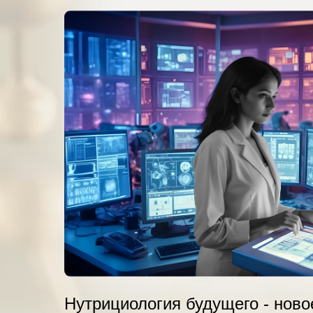
Нутрициология будущего - ново