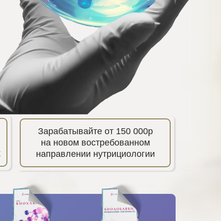
Зарабатывайте от 150 000р
на новом востребованном
к
направлении нутрициологии