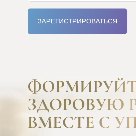
ЗАРЕГИСТРИРОВАТЬСЯ