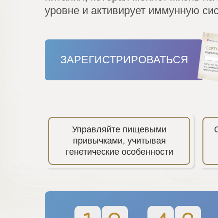
уровне и активирует иммунную си
ЗАРЕГИСТРИРОВАТЬСЯ
Управляйте пищевыми
привычками, учитывая
генетические особенности