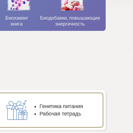
Биохакинг
Биодобавки, повышающие
книга
энергичность
Генетика питания
Рабочая тетрадь